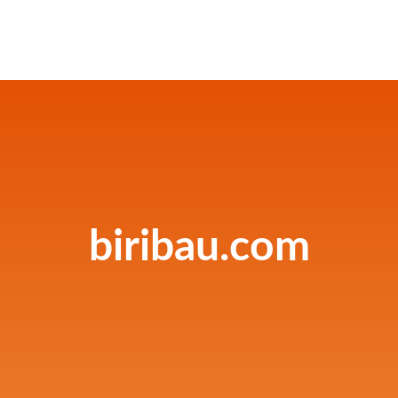
biribau.com